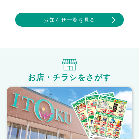
お知らせ一覧を見る
お店・チラシをさがす