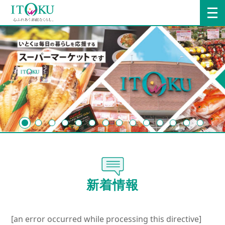
新着情報
[an error occurred while processing this directive]