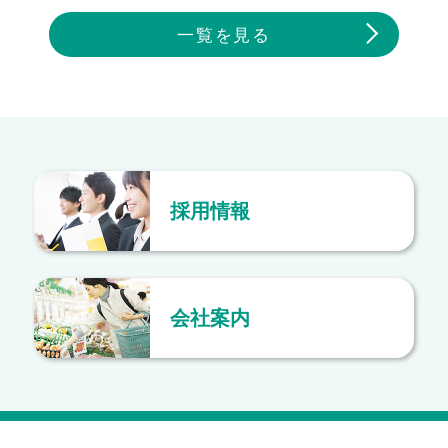
一覧を見る
採用情報
会社案内