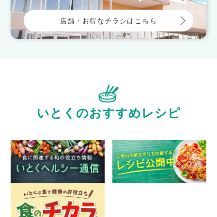
店舗・お得なチラシはこちら
いとくのおすすめレシピ