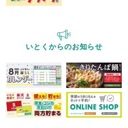
いとくからのお知らせ