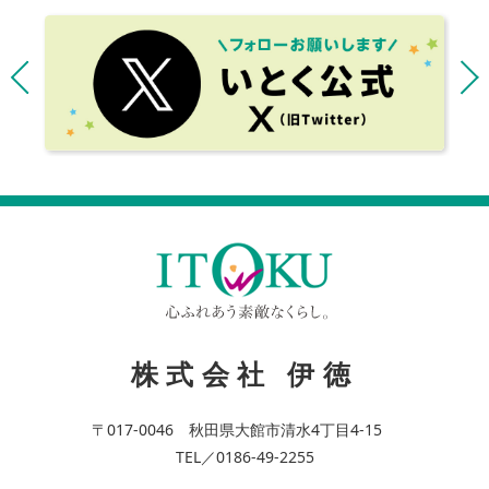
株式会社 伊徳
〒017-0046 秋田県大館市清水4丁目4-15
TEL／0186-49-2255