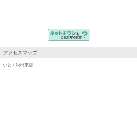
アクセスマップ
いとく秋田東店