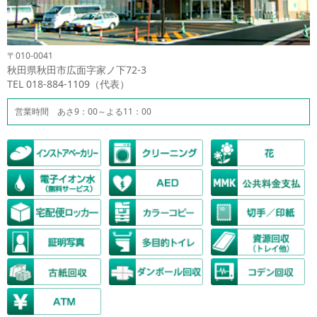
〒010-0041
秋田県秋田市広面字家ノ下72-3
TEL 018-884-1109（代表）
営業時間 あさ9：00～よる11：00