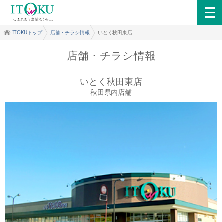
ITOKUトップ
店舗・チラシ情報
いとく秋田東店
店舗・チラシ情報
いとく秋田東店
秋田県内店舗