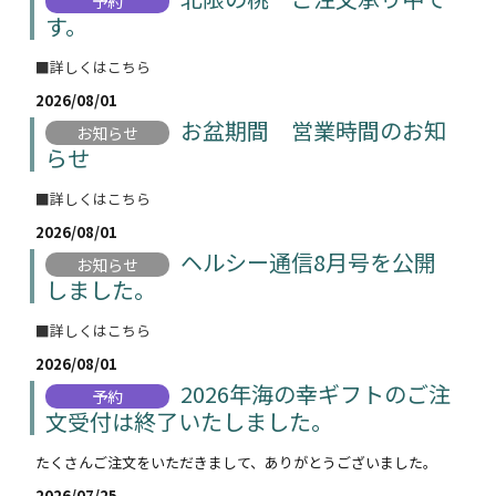
予約
す。
■詳しくはこちら
2026/08/01
お盆期間 営業時間のお知
お知らせ
らせ
■詳しくはこちら
2026/08/01
ヘルシー通信8月号を公開
お知らせ
しました。
■詳しくはこちら
2026/08/01
2026年海の幸ギフトのご注
予約
文受付は終了いたしました。
たくさんご注文をいただきまして、ありがとうございました。
2026/07/25