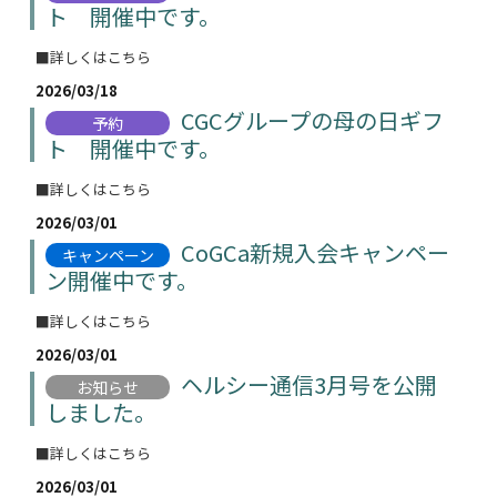
ト 開催中です。
■詳しくはこちら
2026/03/18
CGCグループの母の日ギフ
予約
ト 開催中です。
■詳しくはこちら
2026/03/01
CoGCa新規入会キャンペー
キャンペーン
ン開催中です。
■詳しくはこちら
2026/03/01
ヘルシー通信3月号を公開
お知らせ
しました。
■詳しくはこちら
2026/03/01