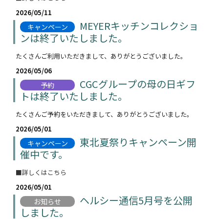
2026/05/11
MEYERキッチンコレクショ
キャンペーン
ンは終了いたしました。
たくさんご利用いただきまして、ありがとうございました。
2026/05/06
CGCグループの母の日ギフ
予約
トは終了いたしました。
たくさんご予約をいただきまして、ありがとうございました。
2026/05/01
東北夏祭りキャンペーン開
キャンペーン
催中です。
■詳しくはこちら
2026/05/01
ヘルシー通信5月号を公開
お知らせ
しました。