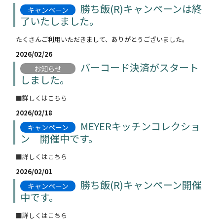
勝ち飯(R)キャンペーンは終
キャンペーン
了いたしました。
たくさんご利用いただきまして、ありがとうございました。
2026/02/26
バーコード決済がスタート
お知らせ
しました。
■詳しくはこちら
2026/02/18
MEYERキッチンコレクショ
キャンペーン
ン 開催中です。
■詳しくはこちら
2026/02/01
勝ち飯(R)キャンペーン開催
キャンペーン
中です。
■詳しくはこちら