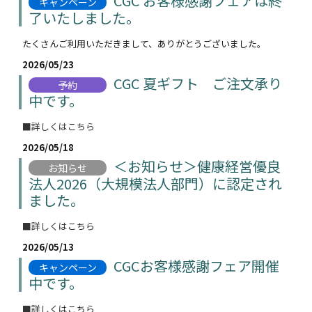
CGC お客様感謝フェアは終
キャンペーン
了いたしました。
たくさんご利用いただきまして、ありがとうございました。
2026/05/23
CGC 夏ギフト ご注文承り
予約
中です。
■詳しくはこちら
2026/05/18
＜お知らせ＞健康経営優良
お知らせ
法人2026（大規模法人部門）に認定され
ました。
■詳しくはこちら
2026/05/13
CGCお客様感謝フェア開催
キャンペーン
中です。
■詳しくはこちら