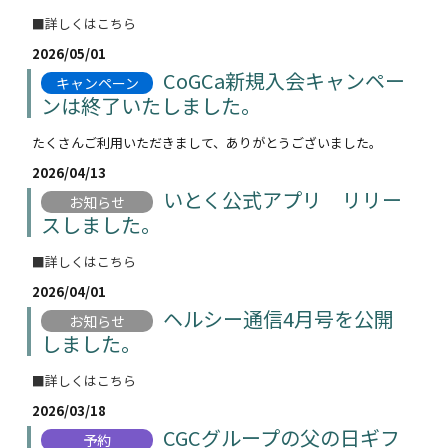
■詳しくはこちら
2026/05/01
CoGCa新規入会キャンペー
キャンペーン
ンは終了いたしました。
たくさんご利用いただきまして、ありがとうございました。
2026/04/13
いとく公式アプリ リリー
お知らせ
スしました。
■詳しくはこちら
2026/04/01
ヘルシー通信4月号を公開
お知らせ
しました。
■詳しくはこちら
2026/03/18
CGCグループの父の日ギフ
予約