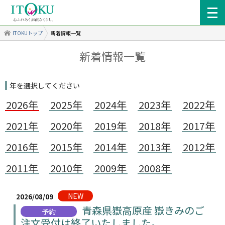
ITOKUトップ
新着情報一覧
新着情報一覧
年を選択してください
2026年
2025年
2024年
2023年
2022年
2021年
2020年
2019年
2018年
2017年
2016年
2015年
2014年
2013年
2012年
2011年
2010年
2009年
2008年
NEW
2026/08/09
青森県嶽高原産 嶽きみのご
予約
注文受付は終了いたしました。