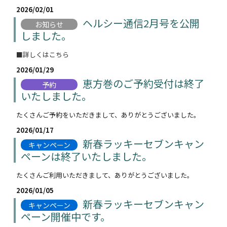
2026/02/01
ヘルシー通信2月号を公開
お知らせ
しました。
■詳しくはこちら
2026/01/29
恵方巻のご予約受付は終了
予約
いたしました。
たくさんご予約をいただきまして、ありがとうございました。
2026/01/17
新春ラッキーセブンキャン
キャンペーン
ペーンは終了いたしました。
たくさんご利用いただきまして、ありがとうございました。
2026/01/05
新春ラッキーセブンキャン
キャンペーン
ペーン開催中です。