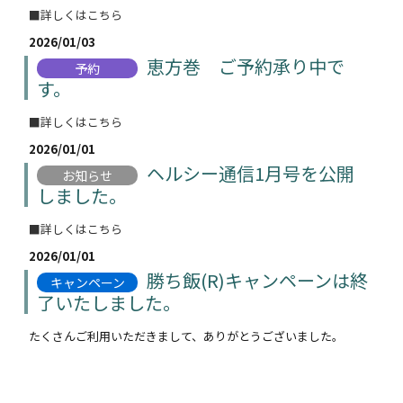
■詳しくはこちら
2026/01/03
恵方巻 ご予約承り中で
予約
す。
■詳しくはこちら
2026/01/01
ヘルシー通信1月号を公開
お知らせ
しました。
■詳しくはこちら
2026/01/01
勝ち飯(R)キャンペーンは終
キャンペーン
了いたしました。
たくさんご利用いただきまして、ありがとうございました。