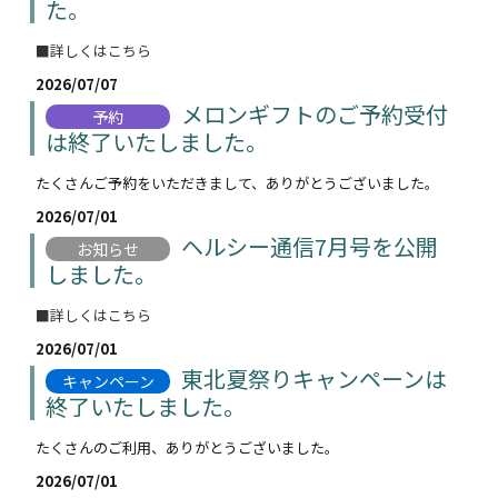
た。
■詳しくはこちら
2026/07/07
メロンギフトのご予約受付
予約
は終了いたしました。
たくさんご予約をいただきまして、ありがとうございました。
2026/07/01
ヘルシー通信7月号を公開
お知らせ
しました。
■詳しくはこちら
2026/07/01
東北夏祭りキャンペーンは
キャンペーン
終了いたしました。
たくさんのご利用、ありがとうございました。
2026/07/01