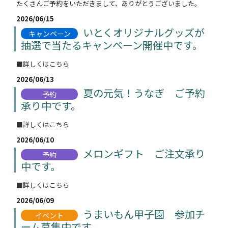
たくさんご予約をいただきまして、ありがとうございました。
2026/06/15
いとくオリジナルグッズが
キャンペーン
抽選で当たるキャンペーン開催中です。
■詳しくはこちら
2026/06/13
夏の元気！うなぎ ご予約
予約
承り中です。
■詳しくはこちら
2026/06/10
メロンギフト ご注文承り
予約
中です。
■詳しくはこちら
2026/06/09
うまいもん甲子園 参加チ
イベント
ーム募集中です。