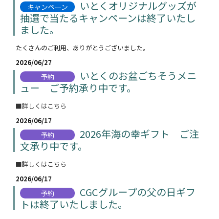
いとくオリジナルグッズが
キャンペーン
抽選で当たるキャンペーンは終了いたし
ました。
たくさんのご利用、ありがとうございました。
2026/06/27
いとくのお盆ごちそうメニ
予約
ュー ご予約承り中です。
■詳しくはこちら
2026/06/17
2026年海の幸ギフト ご注
予約
文承り中です。
■詳しくはこちら
2026/06/17
CGCグループの父の日ギフ
予約
トは終了いたしました。