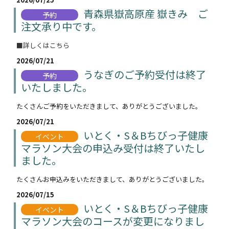
青森県嶽高原産 嶽きみ ご
予約
注文承り中です。
■詳しくはこちら
2026/07/21
うなぎのご予約受付は終了
予約
いたしました。
たくさんご予約をいただきまして、ありがとうございました。
2026/07/21
いとく・S＆Bちびっ子健康
イベント
マラソン大会の申込み受付は終了いたし
ました。
たくさんお申込みをいただきまして、ありがとうございました。
2026/07/15
いとく・S＆Bちびっ子健康
イベント
マラソン大会のコースが変更になりまし