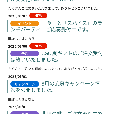
たくさんご注文をいただきまして、ありがとうございました。
NEW
2026/08/07
「食」と「スパイス」のラ
イベント
ンチパーティ ご応募受付中です。
■詳しくはこちら
NEW
2026/08/06
CGC 夏ギフトのご注文受付
予約
は終了いたしました。
たくさんご注文を頂戴いたしまして、ありがとうございました。
2026/08/01
8月の応募キャンペーン情
キャンペーン
報を公開しました。
■詳しくはこちら
2026/08/01
北限の桃 ご注文承り中で