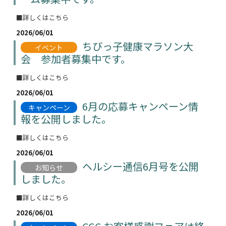
■詳しくはこちら
2026/06/01
ちびっ子健康マラソン大
イベント
会 参加者募集中です。
■詳しくはこちら
2026/06/01
6月の応募キャンペーン情
キャンペーン
報を公開しました。
■詳しくはこちら
2026/06/01
ヘルシー通信6月号を公開
お知らせ
しました。
■詳しくはこちら
2026/06/01